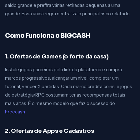
saldo grande e prefira várias retiradas pequenas a uma
grande. Essa única regra neutraliza o principal risco relatado.
Como Funciona o BIGCASH
1. Ofertas de Games (o forte da casa)
Instale jogos parceiros pelo link da plataforma e cumpra
marcos progressivos, alcançar um nível, completar um
tutorial, vencer X partidas. Cada marco credita coins, e jogos
de estratégia/RPG costumam ter as recompensas totais
mais altas. É o mesmo modelo que faz o sucesso do
Freecash
.
2. Ofertas de Apps e Cadastros