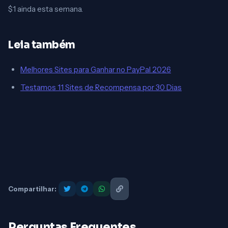
$1 ainda esta semana.
Leia também
Melhores Sites para Ganhar no PayPal 2026
Testamos 11 Sites de Recompensa por 30 Dias
Compartilhar:
Perguntas Frequentes