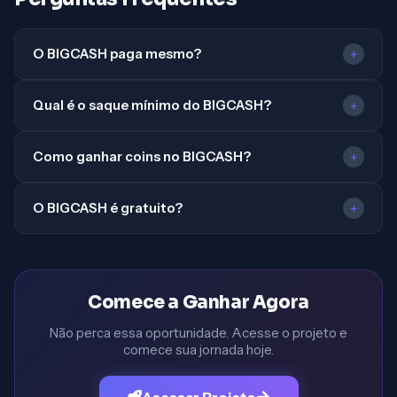
O BIGCASH paga mesmo?
+
Qual é o saque mínimo do BIGCASH?
+
Como ganhar coins no BIGCASH?
+
O BIGCASH é gratuito?
+
Comece a Ganhar Agora
Não perca essa oportunidade. Acesse o projeto e
comece sua jornada hoje.