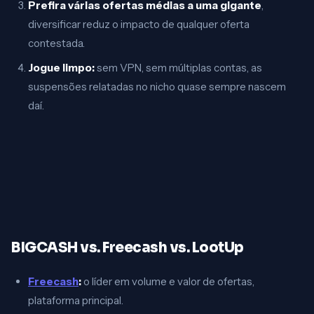
Prefira várias ofertas médias a uma gigante
,
diversificar reduz o impacto de qualquer oferta
contestada.
Jogue limpo:
sem VPN, sem múltiplas contas, as
suspensões relatadas no nicho quase sempre nascem
daí.
BIGCASH vs. Freecash vs. LootUp
Freecash
:
o líder em volume e valor de ofertas,
plataforma principal.