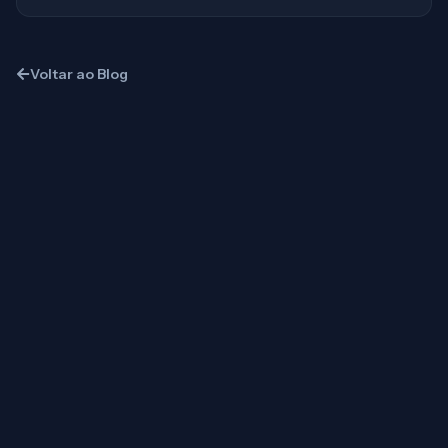
Voltar ao Blog