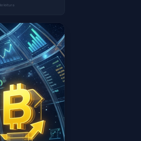
de leitura