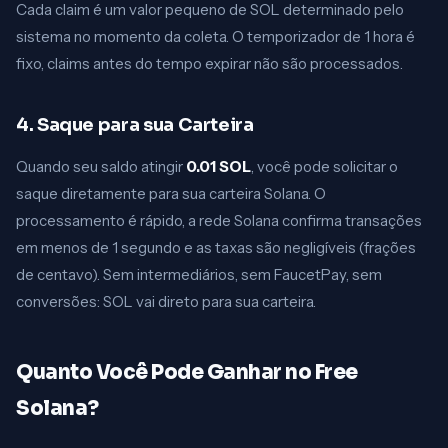
Cada claim é um valor pequeno de SOL determinado pelo
sistema no momento da coleta. O temporizador de 1 hora é
fixo, claims antes do tempo expirar não são processados.
4. Saque para sua Carteira
Quando seu saldo atingir
0.01 SOL
, você pode solicitar o
saque diretamente para sua carteira Solana. O
processamento é rápido, a rede Solana confirma transações
em menos de 1 segundo e as taxas são negligíveis (frações
de centavo). Sem intermediários, sem FaucetPay, sem
conversões: SOL vai direto para sua carteira.
Quanto Você Pode Ganhar no Free
Solana?