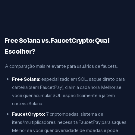
Free Solana vs. FaucetCrypto: Qual
Escolher?
A comparação mais relevante para usuários de faucets:
Free Solana:
especializado em SOL, saque direto para
carteira (sem FaucetPay), claim a cada hora. Melhor se
você quer acumular SOL especificamente e já tem
carteira Solana.
FaucetCrypto:
7 criptomoedas, sistema de
itens/multiplicadores, necessita FaucetPay para saques.
Melhor se você quer diversidade de moedas e pode