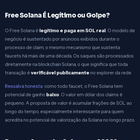
Free Solana É Legítimo ou Golpe?
O Free Solana é
legítimo e paga em SOL real
. O modelo de
negócio é sustentado por anúncios exibidos durante o
processo de claim, o mesmo mecanismo que sustenta
faucets há mais de uma década. Os saques são processados
diretamente na blockchain Solana, o que significa que toda
transação é
verificável publicamente
no explorer da rede.
Ressalva honesta:
como todo faucet, o Free Solana tem
potencial de ganho
baixo
. O valor em dólar dos claims é
pequeno. A proposta de valor é acumular frações de SOL ao
longo do tempo, especialmente interessante para quem
acredita no potencial de valorização da Solana no longo prazo.