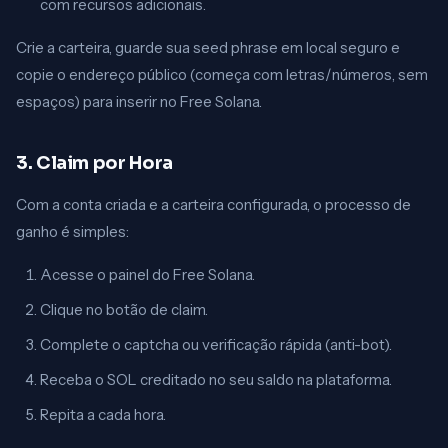
com recursos adicionais.
Crie a carteira, guarde sua seed phrase em local seguro e
copie o endereço público (começa com letras/números, sem
espaços) para inserir no Free Solana.
3. Claim por Hora
Com a conta criada e a carteira configurada, o processo de
ganho é simples:
Acesse o painel do Free Solana.
Clique no botão de claim.
Complete o captcha ou verificação rápida (anti-bot).
Receba o SOL creditado no seu saldo na plataforma.
Repita a cada hora.