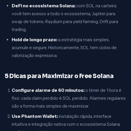
DeFi no ecossistema Solana:
com SOL na carteira
você tem acesso a todo o ecossistema, Jupiter para
swap de tokens, Raydium para yield farming, Drift para
trading.
Hold de longo prazo:
a estratégia mais simples,
acumule e segure. Historicamente, SOL tem ciclos de
valorização expressiva.
5 Dicas para Maximizar o Free Solana
Configure alarme de 60 minutos:
o timer de 1 hora é
fixo: cada claim perdido é SOL perdido. Alarmes regulares
são a forma mais simples de maximizar.
Use Phantom Wallet:
instalação rápida, interface
intuitiva e integração nativa com o ecossistema Solana,