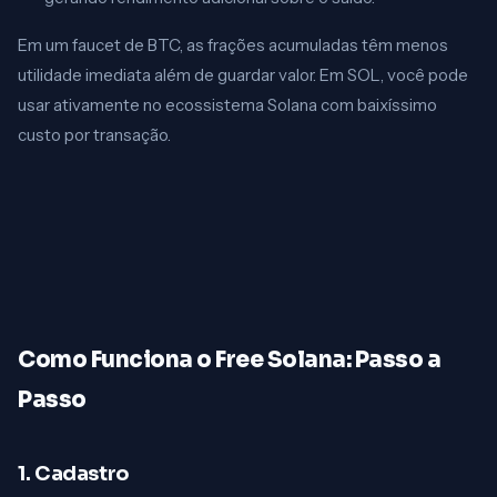
Em um faucet de BTC, as frações acumuladas têm menos
utilidade imediata além de guardar valor. Em SOL, você pode
usar ativamente no ecossistema Solana com baixíssimo
custo por transação.
Como Funciona o Free Solana: Passo a
Passo
1. Cadastro