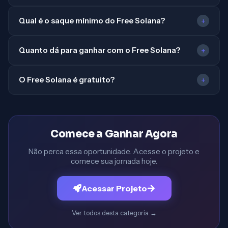
Qual é o saque mínimo do Free Solana?
+
Quanto dá para ganhar com o Free Solana?
+
O Free Solana é gratuito?
+
Comece a Ganhar Agora
Não perca essa oportunidade. Acesse o projeto e
comece sua jornada hoje.
Acessar Projeto
Ver todos desta categoria
→