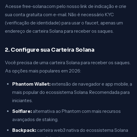
Acesse free-solana.com pelo nosso link de indicação e crie
sua conta gratuita com e-mail. Não é necessário KYC
(verificação de identidade) para usar o faucet, apenas um
endereço de carteira Solana para receber os saques.
2. Configure sua Carteira Solana
Você precisa de uma carteira Solana para receber os saques.
As opções mais populares em 2026:
Phantom Wallet:
extensão de navegador e app mobile, a
mais popular do ecossistema Solana. Recomendada para
iniciantes.
Solflare:
alternativa ao Phantom com mais recursos
avançados de staking.
Backpack:
carteira web3 nativa do ecossistema Solana