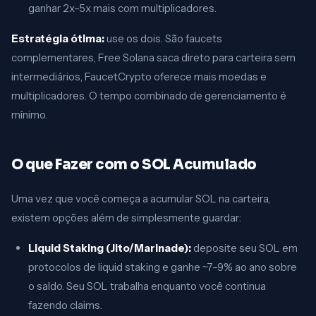
ganhar 2x–5x mais com multiplicadores.
Estratégia ótima:
use os dois. São faucets
complementares, Free Solana saca direto para carteira sem
intermediários, FaucetCrypto oferece mais moedas e
multiplicadores. O tempo combinado de gerenciamento é
mínimo.
O que Fazer com o SOL Acumulado
Uma vez que você começa a acumular SOL na carteira,
existem opções além de simplesmente guardar:
Liquid Staking (Jito/Marinade):
deposite seu SOL em
protocolos de liquid staking e ganhe ~7–9% ao ano sobre
o saldo. Seu SOL trabalha enquanto você continua
fazendo claims.