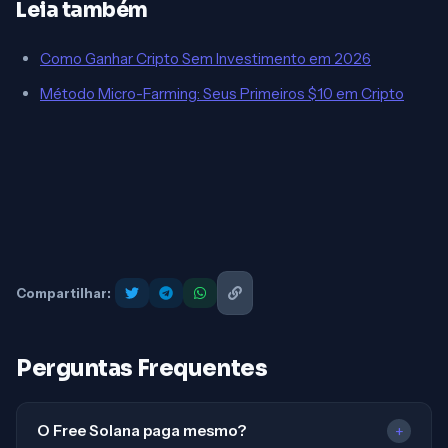
Leia também
Como Ganhar Cripto Sem Investimento em 2026
Método Micro-Farming: Seus Primeiros $10 em Cripto
Compartilhar:
Perguntas Frequentes
O Free Solana paga mesmo?
+