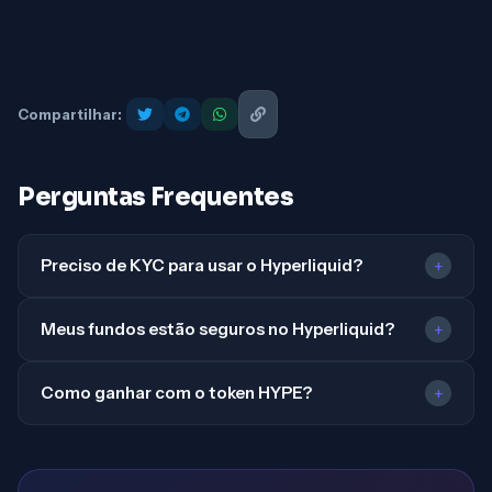
Compartilhar:
Perguntas Frequentes
Preciso de KYC para usar o Hyperliquid?
+
Meus fundos estão seguros no Hyperliquid?
+
Como ganhar com o token HYPE?
+