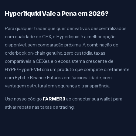
Hyperliquid Vale a Pena em 2026?
Para qualquer trader que quer derivativos descentralizados
com qualidade de CEX, o Hyperliquid é a melhor opção
disponível, sem comparação próxima. A combinação de
orderbook on-chain genuíno, zero custódia, taxas
comparáveis a CEXes e o ecossistema crescente de
HYPE/HyperEVM cria um produto que compete diretamente
com Bybit e Binance Futures em funcionalidade, com
vantagem estrutural em segurança e transparência.
Use nosso código
FARMER3
ao conectar sua wallet para
ativar rebate nas taxas de trading.