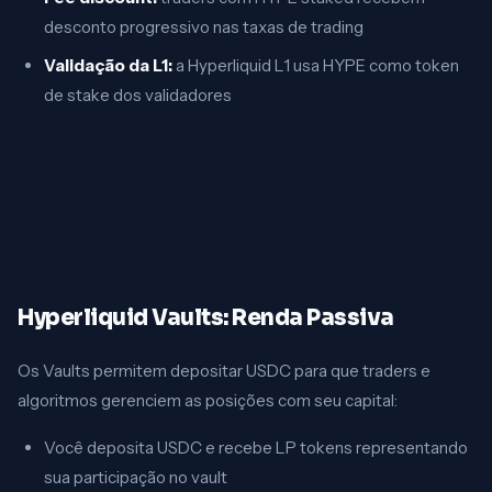
desconto progressivo nas taxas de trading
Validação da L1:
a Hyperliquid L1 usa HYPE como token
de stake dos validadores
Hyperliquid Vaults: Renda Passiva
Os Vaults permitem depositar USDC para que traders e
algoritmos gerenciem as posições com seu capital:
Você deposita USDC e recebe LP tokens representando
sua participação no vault