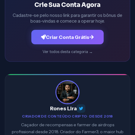
Crie Sua Conta Agora
Cadastre-se pelo nosso link para garantir os bônus de
boas-vindas e comece a operar hoje.
Criar Conta Grátis
Ver todos desta categoria
→
Rones Lira
CRIADOR DE CONTEÚDO CRIPTO · DESDE 2018
Caçador de recompensas e farmer de airdrops
profissional desde 2018. Criador do Farmer3, o maior hub