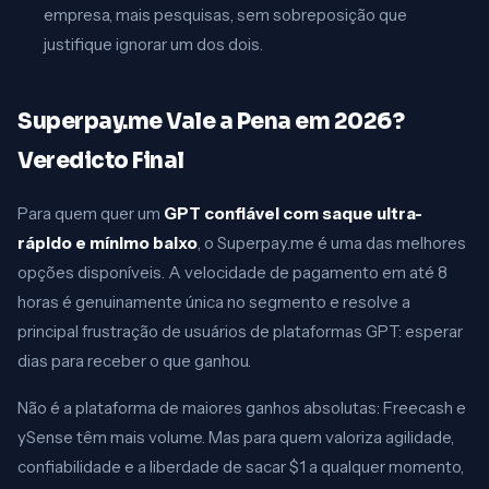
empresa, mais pesquisas, sem sobreposição que
justifique ignorar um dos dois.
Superpay.me Vale a Pena em 2026?
Veredicto Final
Para quem quer um
GPT confiável com saque ultra-
rápido e mínimo baixo
, o Superpay.me é uma das melhores
opções disponíveis. A velocidade de pagamento em até 8
horas é genuinamente única no segmento e resolve a
principal frustração de usuários de plataformas GPT: esperar
dias para receber o que ganhou.
Não é a plataforma de maiores ganhos absolutas: Freecash e
ySense têm mais volume. Mas para quem valoriza agilidade,
confiabilidade e a liberdade de sacar $1 a qualquer momento,