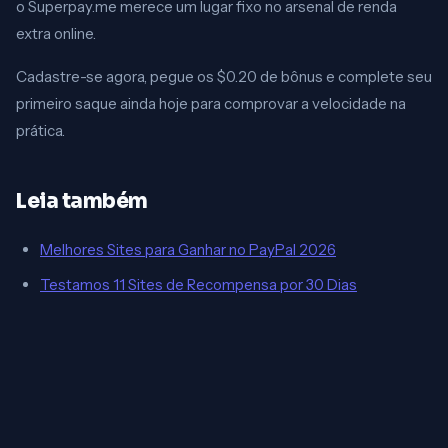
o Superpay.me merece um lugar fixo no arsenal de renda
extra online.
Cadastre-se agora, pegue os $0.20 de bônus e complete seu
primeiro saque ainda hoje para comprovar a velocidade na
prática.
Leia também
Melhores Sites para Ganhar no PayPal 2026
Testamos 11 Sites de Recompensa por 30 Dias