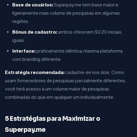
Base de usuários:
Superpay.me tem base maior e
ligeiramente mais volume de pesquisas em algumas
regiões.
Bônus de cadastro:
ambos oferecem $0.20 iniciais,
iguais.
Interface:
praticamente idêntica, mesma plataforma
com branding diferente.
Estratégia recomendada:
cadastre-se nos dois. Como
usam fornecedores de pesquisas parcialmente diferentes,
você terá acesso a um volume maior de pesquisas
combinadas do que em qualquer um individualmente.
5 Estratégias para Maximizar o
Superpay.me