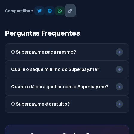
Compartilhar:
Perguntas Frequentes
O Superpay.me paga mesmo?
+
Qual é o saque mínimo do Superpay.me?
+
Quanto dá para ganhar com o Superpay.me?
+
O Superpay.me é gratuito?
+