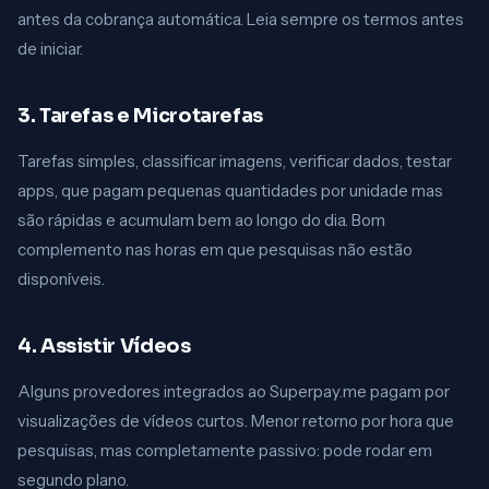
antes da cobrança automática. Leia sempre os termos antes
de iniciar.
3. Tarefas e Microtarefas
Tarefas simples, classificar imagens, verificar dados, testar
apps, que pagam pequenas quantidades por unidade mas
são rápidas e acumulam bem ao longo do dia. Bom
complemento nas horas em que pesquisas não estão
disponíveis.
4. Assistir Vídeos
Alguns provedores integrados ao Superpay.me pagam por
visualizações de vídeos curtos. Menor retorno por hora que
pesquisas, mas completamente passivo: pode rodar em
segundo plano.