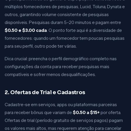
múltiplos fornecedores de pesquisas, Lucid, Toluna, Dynata e
outros, garantindo volume consistente de pesquisas
disponíveis. Pesquisas duram 5–20 minutos e pagam entre
$0.50 e $3.00 cada
. O ponto forte aqui é a diversidade de
fornecedores: quando um fornecedor tem poucas pesquisas
para seu perfil, outro pode ter várias.
Dica crucial: preencha o perfil demográfico completo nas
configurações da conta para receber pesquisas mais
compatíveis e sofrer menos desqualificações.
2. Ofertas de Trial e Cadastros
Cadastre-se em serviços, apps ou plataformas parceiras
para receber bônus que variam de
$0.50 a $15+
por oferta.
Ofertas de trial (período gratuito de serviços pagos) pagam
os valores mais altos, mas requerem atenção para cancelar