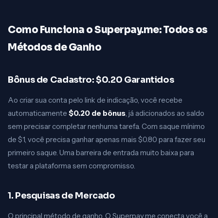
Como Funciona o Superpay.me: Todos os
Métodos de Ganho
Bônus de Cadastro: $0.20 Garantidos
Ao criar sua conta pelo link de indicação, você recebe
automaticamente
$0.20 de bônus
, já adicionados ao saldo
sem precisar completar nenhuma tarefa. Com saque mínimo
de $1, você precisa ganhar apenas mais $0.80 para fazer seu
primeiro saque. Uma barreira de entrada muito baixa para
testar a plataforma sem compromisso.
1. Pesquisas de Mercado
O principal método de ganho. O Superpay.me conecta você a