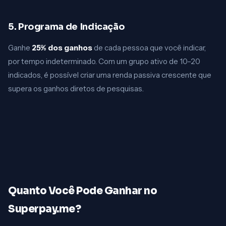
5. Programa de Indicação
Ganhe
25% dos ganhos
de cada pessoa que você indicar,
por tempo indeterminado. Com um grupo ativo de 10–20
indicados, é possível criar uma renda passiva crescente que
supera os ganhos diretos de pesquisas.
Quanto Você Pode Ganhar no
Superpay.me?