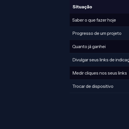
Situação
Saber o que fazer hoje
Progresso de um projeto
Quanto já ganhei
Divulgar seus links de indica
Medir cliques nos seus links
Trocar de dispositivo