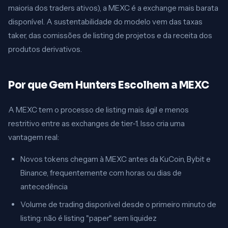
maioria dos traders ativos), a MEXC é a exchange mais barata
disponível. A sustentabilidade do modelo vem das taxas
taker, das comissões de listing de projetos e da receita dos
produtos derivativos.
Por que Gem Hunters Escolhem a MEXC
A MEXC tem o processo de listing mais ágil e menos
restritivo entre as exchanges de tier-1. Isso cria uma
vantagem real:
Novos tokens chegam à MEXC antes da KuCoin, Bybit e
Binance, frequentemente com horas ou dias de
antecedência
Volume de trading disponível desde o primeiro minuto de
listing: não é listing "paper" sem liquidez