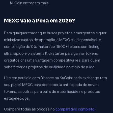
KuCoin entregam mais.
MEXC Vale a Pena em 2026?
Para qualquer trader que busca projetos emergentes e quer
minimizar custos de operação, a MEXC é indispensável. A
combinação de 0% maker fee, 1.500+ tokens com listing
ultrarrápido e o sistema Kickstarter para ganhar tokens
gratuitos cria uma vantagem competitiva real para quem
sabe filtrar os projetos de qualidade no meio do ruído.
Use em paralelo com Binance ou KuCoin: cada exchange tem
seu papel: MEXC para descoberta antecipada de novos
tokens, as outras para pairs de maior liquidez e produtos
estabelecidos.
Compare todas as opções no
comparativo completo: