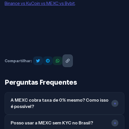
Binance vs KuCoin vs MEXC vs Bybit
.
Compartilhar:
Perguntas Frequentes
A MEXC cobra taxa de 0% mesmo? Como isso
+
é possível?
Posso usar a MEXC sem KYC no Brasil?
+