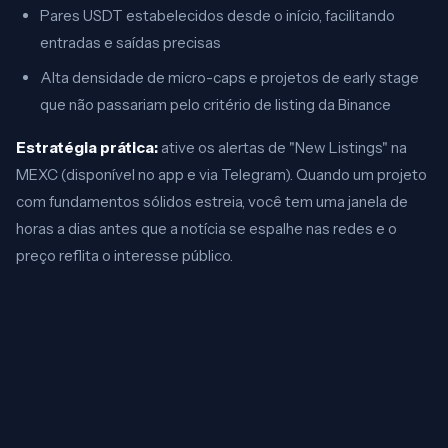
Pares USDT estabelecidos desde o início, facilitando
entradas e saídas precisas
Alta densidade de micro-caps e projetos de early stage
que não passariam pelo critério de listing da Binance
Estratégia prática:
ative os alertas de "New Listings" na
MEXC (disponível no app e via Telegram). Quando um projeto
com fundamentos sólidos estreia, você tem uma janela de
horas a dias antes que a notícia se espalhe nas redes e o
preço reflita o interesse público.