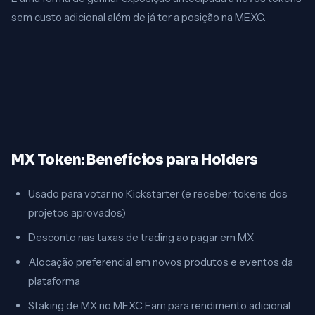
sem custo adicional além de já ter a posição na MEXC.
MX Token: Benefícios para Holders
Usado para votar no Kickstarter (e receber tokens dos
projetos aprovados)
Desconto nas taxas de trading ao pagar em MX
Alocação preferencial em novos produtos e eventos da
plataforma
Staking de MX no MEXC Earn para rendimento adicional