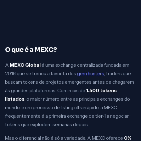
O que é a MEXC?
A
MEXC Global
é uma exchange centralizada fundada em
2018 que se tornou a favorita dos
gem hunters
, traders que
buscam tokens de projetos emergentes antes de chegarem
às grandes plataformas. Com mais de
1.500 tokens
listados
, o maior número entre as principais exchanges do
mundo, e um processo de listing ultrarrápido, a MEXC
frequentemente é a primeira exchange de tier-1 a negociar
tokens que explodem semanas depois.
Mas o diferencial não é só a variedade. A MEXC oferece
0%