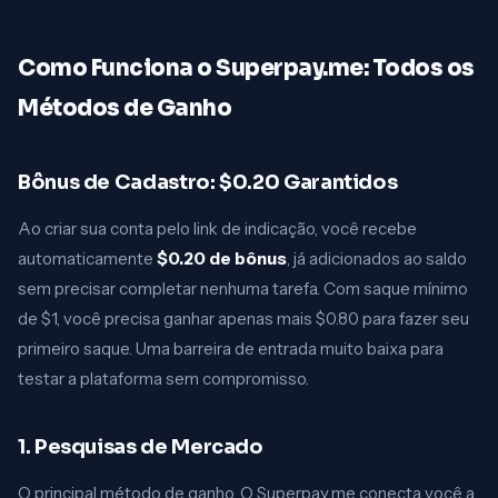
Como Funciona o Superpay.me: Todos os
Métodos de Ganho
Bônus de Cadastro: $0.20 Garantidos
Ao criar sua conta pelo link de indicação, você recebe
automaticamente
$0.20 de bônus
, já adicionados ao saldo
sem precisar completar nenhuma tarefa. Com saque mínimo
de $1, você precisa ganhar apenas mais $0.80 para fazer seu
primeiro saque. Uma barreira de entrada muito baixa para
testar a plataforma sem compromisso.
1. Pesquisas de Mercado
O principal método de ganho. O Superpay.me conecta você a