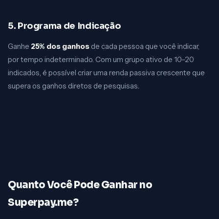
5. Programa de Indicação
Ganhe
25% dos ganhos
de cada pessoa que você indicar,
por tempo indeterminado. Com um grupo ativo de 10–20
indicados, é possível criar uma renda passiva crescente que
supera os ganhos diretos de pesquisas.
Quanto Você Pode Ganhar no
Superpay.me?