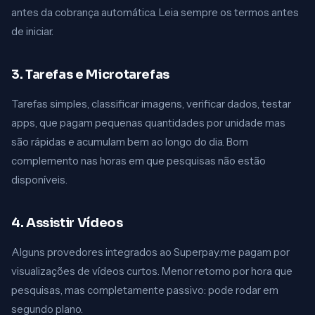
antes da cobrança automática. Leia sempre os termos antes
de iniciar.
3. Tarefas e Microtarefas
Tarefas simples, classificar imagens, verificar dados, testar
apps, que pagam pequenas quantidades por unidade mas
são rápidas e acumulam bem ao longo do dia. Bom
complemento nas horas em que pesquisas não estão
disponíveis.
4. Assistir Vídeos
Alguns provedores integrados ao Superpay.me pagam por
visualizações de vídeos curtos. Menor retorno por hora que
pesquisas, mas completamente passivo: pode rodar em
segundo plano.