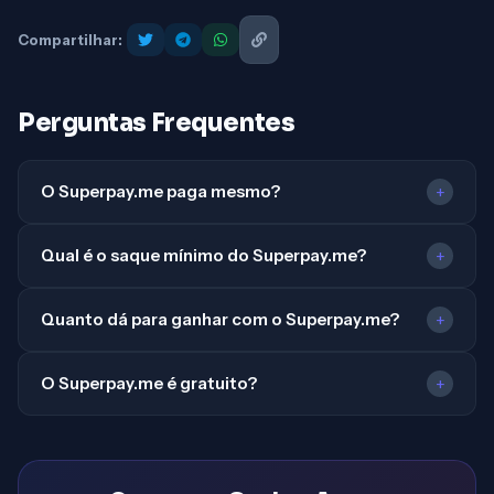
Compartilhar:
Perguntas Frequentes
O Superpay.me paga mesmo?
+
Qual é o saque mínimo do Superpay.me?
+
Quanto dá para ganhar com o Superpay.me?
+
O Superpay.me é gratuito?
+