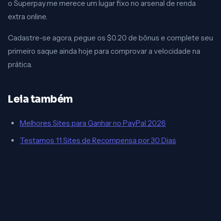
o Superpay.me merece um lugar fixo no arsenal de renda
extra online.
Cadastre-se agora, pegue os $0.20 de bônus e complete seu
primeiro saque ainda hoje para comprovar a velocidade na
prática.
Leia também
Melhores Sites para Ganhar no PayPal 2026
Testamos 11 Sites de Recompensa por 30 Dias