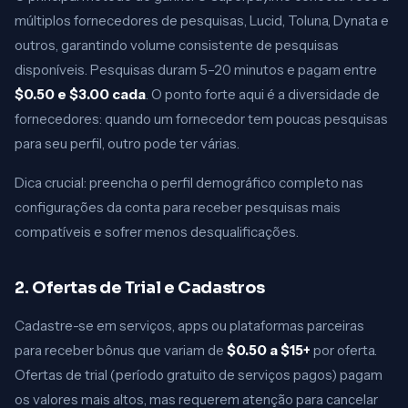
múltiplos fornecedores de pesquisas, Lucid, Toluna, Dynata e
outros, garantindo volume consistente de pesquisas
disponíveis. Pesquisas duram 5–20 minutos e pagam entre
$0.50 e $3.00 cada
. O ponto forte aqui é a diversidade de
fornecedores: quando um fornecedor tem poucas pesquisas
para seu perfil, outro pode ter várias.
Dica crucial: preencha o perfil demográfico completo nas
configurações da conta para receber pesquisas mais
compatíveis e sofrer menos desqualificações.
2. Ofertas de Trial e Cadastros
Cadastre-se em serviços, apps ou plataformas parceiras
para receber bônus que variam de
$0.50 a $15+
por oferta.
Ofertas de trial (período gratuito de serviços pagos) pagam
os valores mais altos, mas requerem atenção para cancelar