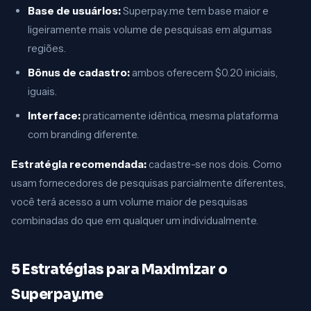
Base de usuários:
Superpay.me tem base maior e
ligeiramente mais volume de pesquisas em algumas
regiões.
Bônus de cadastro:
ambos oferecem $0.20 iniciais,
iguais.
Interface:
praticamente idêntica, mesma plataforma
com branding diferente.
Estratégia recomendada:
cadastre-se nos dois. Como
usam fornecedores de pesquisas parcialmente diferentes,
você terá acesso a um volume maior de pesquisas
combinadas do que em qualquer um individualmente.
5 Estratégias para Maximizar o
Superpay.me