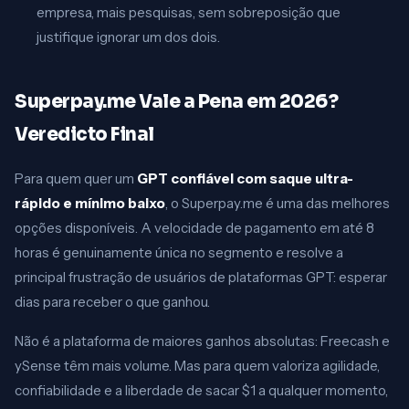
empresa, mais pesquisas, sem sobreposição que
justifique ignorar um dos dois.
Superpay.me Vale a Pena em 2026?
Veredicto Final
Para quem quer um
GPT confiável com saque ultra-
rápido e mínimo baixo
, o Superpay.me é uma das melhores
opções disponíveis. A velocidade de pagamento em até 8
horas é genuinamente única no segmento e resolve a
principal frustração de usuários de plataformas GPT: esperar
dias para receber o que ganhou.
Não é a plataforma de maiores ganhos absolutas: Freecash e
ySense têm mais volume. Mas para quem valoriza agilidade,
confiabilidade e a liberdade de sacar $1 a qualquer momento,