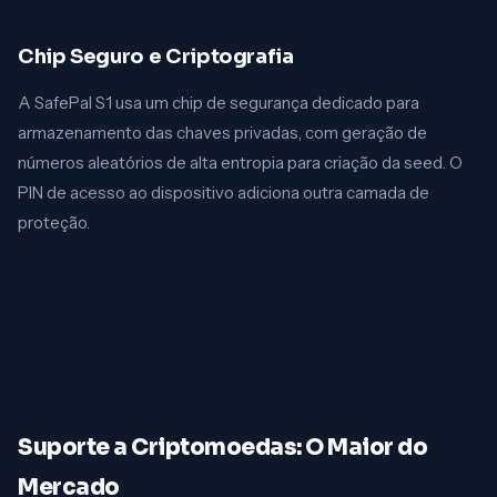
Chip Seguro e Criptografia
A SafePal S1 usa um chip de segurança dedicado para
armazenamento das chaves privadas, com geração de
números aleatórios de alta entropia para criação da seed. O
PIN de acesso ao dispositivo adiciona outra camada de
proteção.
Suporte a Criptomoedas: O Maior do
Mercado