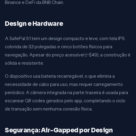
Binance e DeFi da BNB Chain.
Design e Hardware
A SafePal S1 tem um design compacto e leve, com tela IPS
colorida de 3,3 polegadas e cinco botões físicos para
navegação. Apesar do preço acessível (~$49), a construção é
sólida e resistente.
O dispositivo usa bateria recarregável, o que elimina a
necessidade de cabo para uso, mas requer carregamento
periódico. A câmera integrada na parte traseira é usada para
escanear QR codes gerados pelo app, completando o ciclo
de transação sem nenhuma conexão física.
Segurança: Air-Gapped por Design