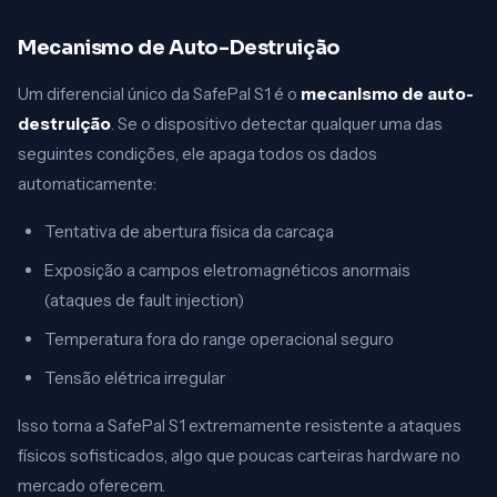
Mecanismo de Auto-Destruição
Um diferencial único da SafePal S1 é o
mecanismo de auto-
destruição
. Se o dispositivo detectar qualquer uma das
seguintes condições, ele apaga todos os dados
automaticamente:
Tentativa de abertura física da carcaça
Exposição a campos eletromagnéticos anormais
(ataques de fault injection)
Temperatura fora do range operacional seguro
Tensão elétrica irregular
Isso torna a SafePal S1 extremamente resistente a ataques
físicos sofisticados, algo que poucas carteiras hardware no
mercado oferecem.