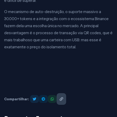
é difícil de superar.
O mecanismo de auto-destruição, o suporte massivo a
30.000+ tokens e a integração com o ecossistema Binance
fazem dela uma escolha única no mercado. A principal
desvantagem é o processo de transação via QR codes, que é
mais trabalhoso que uma carteira com USB: mas esse é
exatamente o preço do isolamento total.
Compartilhar: