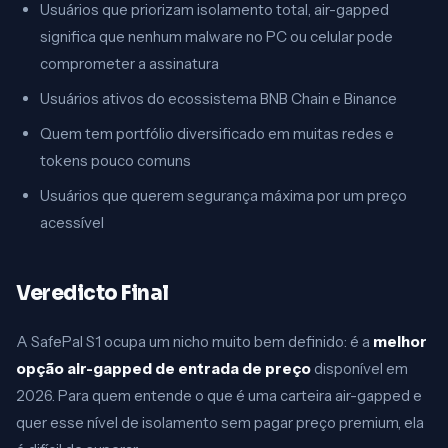
Usuários que priorizam isolamento total, air-gapped
significa que nenhum malware no PC ou celular pode
comprometer a assinatura
Usuários ativos do ecossistema BNB Chain e Binance
Quem tem portfólio diversificado em muitas redes e
tokens pouco comuns
Usuários que querem segurança máxima por um preço
acessível
Veredicto Final
A SafePal S1 ocupa um nicho muito bem definido: é a
melhor
opção air-gapped de entrada de preço
disponível em
2026. Para quem entende o que é uma carteira air-gapped e
quer esse nível de isolamento sem pagar preço premium, ela