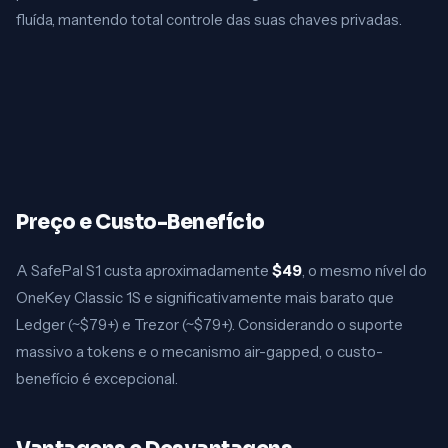
fluída, mantendo total controle das suas chaves privadas.
Preço e Custo-Benefício
A SafePal S1 custa aproximadamente
$49
, o mesmo nível do
OneKey Classic 1S e significativamente mais barato que
Ledger (~$79+) e Trezor (~$79+). Considerando o suporte
massivo a tokens e o mecanismo air-gapped, o custo-
benefício é excepcional.