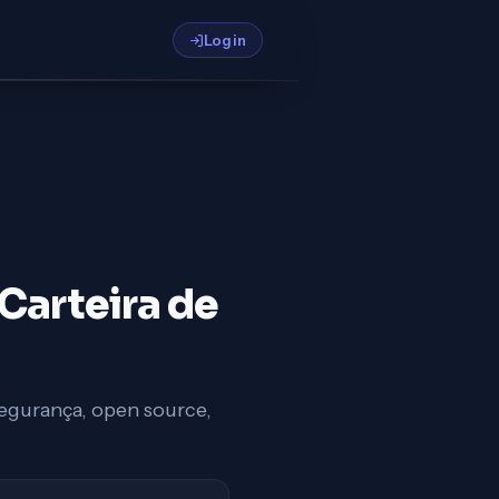
Login
 Carteira de
Segurança, open source,