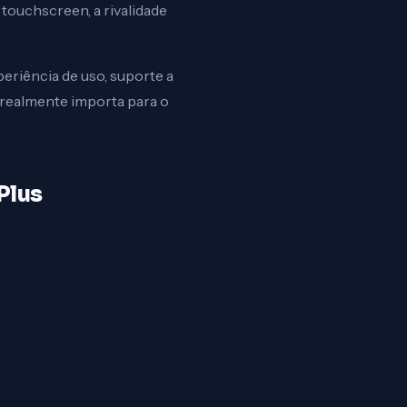
touchscreen, a rivalidade
periência de uso, suporte a
 realmente importa para o
Plus